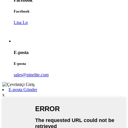
Facebook
Facebook
Lisa Lu
E-posta
E-posta
sales@pinelite.com
E-posta Gönder
x