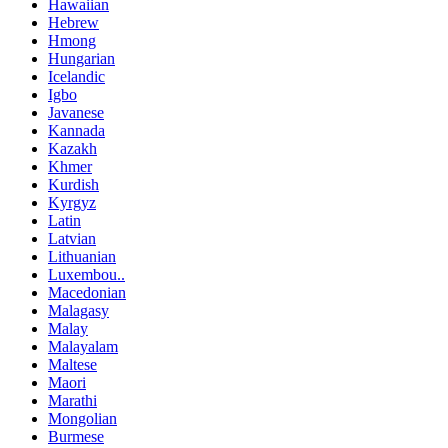
Hawaiian
Hebrew
Hmong
Hungarian
Icelandic
Igbo
Javanese
Kannada
Kazakh
Khmer
Kurdish
Kyrgyz
Latin
Latvian
Lithuanian
Luxembou..
Macedonian
Malagasy
Malay
Malayalam
Maltese
Maori
Marathi
Mongolian
Burmese